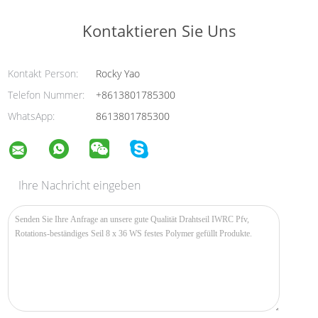
Kontaktieren Sie Uns
Kontakt Person:
Rocky Yao
Telefon Nummer:
+8613801785300
WhatsApp:
8613801785300
Ihre Nachricht eingeben