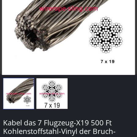
Kabel das 7 Flugzeug-X19 500 Ft
Kohlenstoffstahl-Vinyl der Bruch-