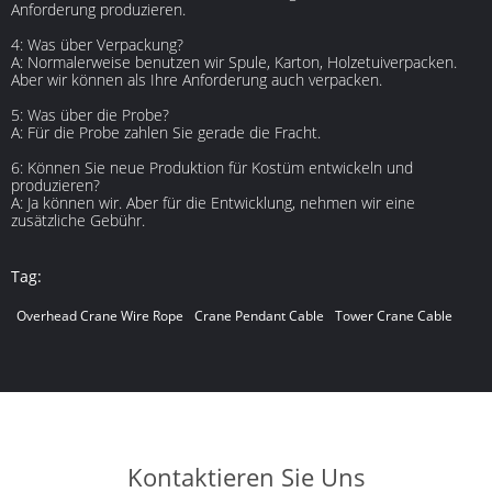
Anforderung produzieren.
4: Was über Verpackung?
A: Normalerweise benutzen wir Spule, Karton, Holzetuiverpacken.
Aber wir können als Ihre Anforderung auch verpacken.
5: Was über die Probe?
A: Für die Probe zahlen Sie gerade die Fracht.
6: Können Sie neue Produktion für Kostüm entwickeln und
produzieren?
A: Ja können wir. Aber für die Entwicklung, nehmen wir eine
zusätzliche Gebühr.
Tag:
Overhead Crane Wire Rope
Crane Pendant Cable
Tower Crane Cable
Kontaktieren Sie Uns