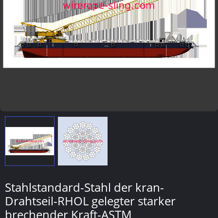
Stahlstandard-Stahl der kran-
Drahtseil-RHOL gelegter starker
brechender Kraft-ASTM