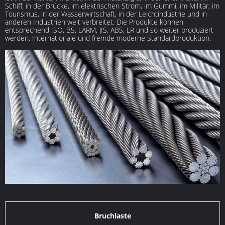
Schiff, in der Brücke, im elektrischen Strom, im Gummi, im Militär, im
Tourismus, in der Wasserwirtschaft, in der Leichtindustrie und in
anderen Industrien weit verbreitet. Die Produkte können
entsprechend ISO, BS, LÄRM, JIS, ABS, LR und so weiter produziert
werden. Internationale und fremde moderne Standardproduktion.
Bruchlaste