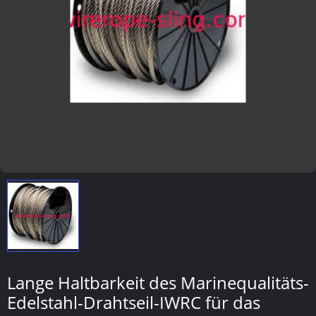
Lange Haltbarkeit des Marinequalitäts-
Edelstahl-Drahtseil-IWRC für das