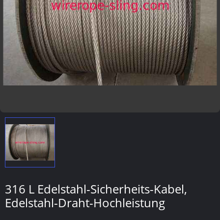
316 L Edelstahl-Sicherheits-Kabel,
Edelstahl-Draht-Hochleistung