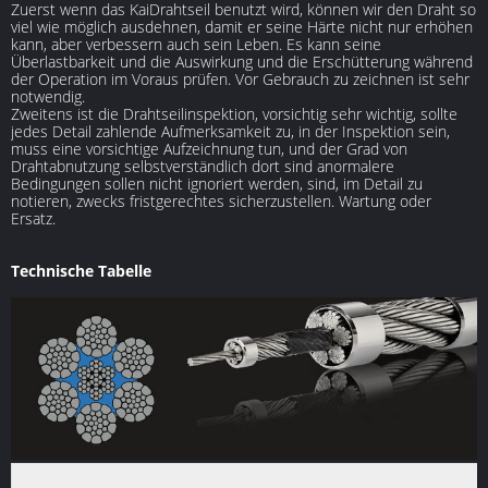
Zuerst wenn das KaiDrahtseil benutzt wird, können wir den Draht so
viel wie möglich ausdehnen, damit er seine Härte nicht nur erhöhen
kann, aber verbessern auch sein Leben. Es kann seine
Überlastbarkeit und die Auswirkung und die Erschütterung während
der Operation im Voraus prüfen. Vor Gebrauch zu zeichnen ist sehr
notwendig.
Zweitens ist die Drahtseilinspektion, vorsichtig sehr wichtig, sollte
jedes Detail zahlende Aufmerksamkeit zu, in der Inspektion sein,
muss eine vorsichtige Aufzeichnung tun, und der Grad von
Drahtabnutzung selbstverständlich dort sind anormalere
Bedingungen sollen nicht ignoriert werden, sind, im Detail zu
notieren, zwecks fristgerechtes sicherzustellen. Wartung oder
Ersatz.
Technische Tabelle