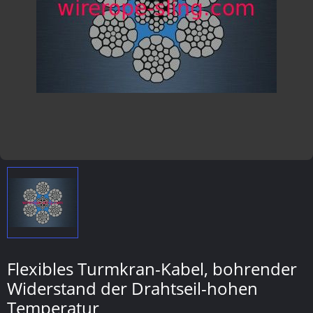
Flexibles Turmkran-Kabel, bohrender
Widerstand der Drahtseil-hohen
Temperatur