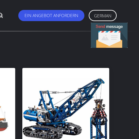
ws
EIN ANGEBOT ANFORDERN
GERMAN