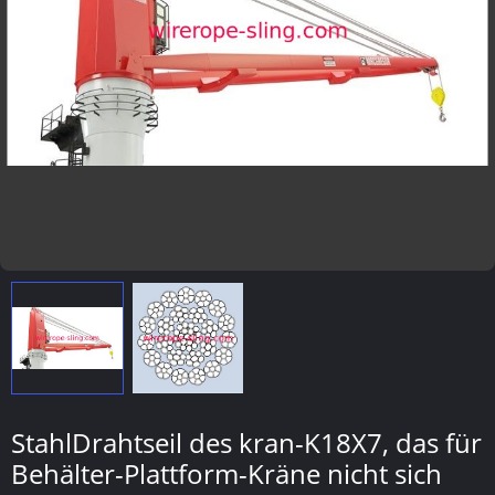
StahlDrahtseil des kran-K18X7, das für
Behälter-Plattform-Kräne nicht sich