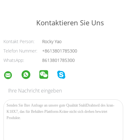
Kontaktieren Sie Uns
Kontakt Person:
Rocky Yao
Telefon Nummer:
+8613801785300
WhatsApp:
8613801785300
Ihre Nachricht eingeben