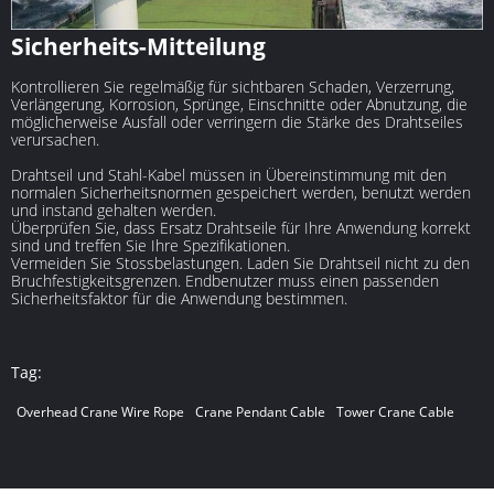
Sicherheits-Mitteilung
Kontrollieren Sie regelmäßig für sichtbaren Schaden, Verzerrung,
Verlängerung, Korrosion, Sprünge, Einschnitte oder Abnutzung, die
möglicherweise Ausfall oder verringern die Stärke des Drahtseiles
verursachen.
Drahtseil und Stahl-Kabel müssen in Übereinstimmung mit den
normalen Sicherheitsnormen gespeichert werden, benutzt werden
und instand gehalten werden.
Überprüfen Sie, dass Ersatz Drahtseile für Ihre Anwendung korrekt
sind und treffen Sie Ihre Spezifikationen.
Vermeiden Sie Stossbelastungen. Laden Sie Drahtseil nicht zu den
Bruchfestigkeitsgrenzen. Endbenutzer muss einen passenden
Sicherheitsfaktor für die Anwendung bestimmen.
Tag:
Overhead Crane Wire Rope
Crane Pendant Cable
Tower Crane Cable